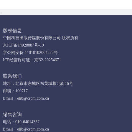
版权信息
中国科技出版传媒股份有限公司 版权所有
京ICP备14028887号-19
京公网安备 11010102004272号
ICP经营许可证：京B2-20254671
联系我们
地址：北京市东城区东黄城根北街16号
邮编：100717
Email：
elib@cspm.com.cn
销售咨询
电话：010-64014357
Email：
elib@cspm.com.cn