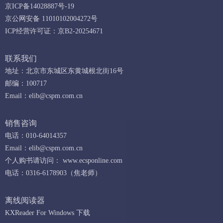
京ICP备14028887号-19
京公网安备 11010102004272号
ICP经营许可证：京B2-20254671
联系我们
地址：北京市东城区东黄城根北街16号
邮编：100717
Email：
elib@cspm.com.cn
销售咨询
电话：010-64014357
Email：
elib@cspm.com.cn
个人购书请访问：
www.ecsponline.com
电话：0316-6178903（焦老师）
离线阅读器
KXReader For Windows 下载