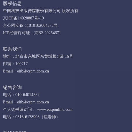
版权信息
中国科技出版传媒股份有限公司 版权所有
京ICP备14028887号-19
京公网安备 11010102004272号
ICP经营许可证：京B2-20254671
联系我们
地址：北京市东城区东黄城根北街16号
邮编：100717
Email：
elib@cspm.com.cn
销售咨询
电话：010-64014357
Email：
elib@cspm.com.cn
个人购书请访问：
www.ecsponline.com
电话：0316-6178903（焦老师）