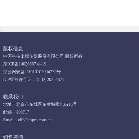
版权信息
中国科技出版传媒股份有限公司 版权所有
京ICP备14028887号-19
京公网安备 11010102004272号
ICP经营许可证：京B2-20254671
联系我们
地址：北京市东城区东黄城根北街16号
邮编：100717
Email：
elib@cspm.com.cn
销售咨询