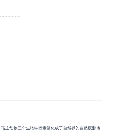
、宿主动物三个生物学因素进化成了自然界的自然疫源地