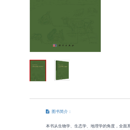
图书简介：
本书从生物学、生态学、地理学的角度，全面