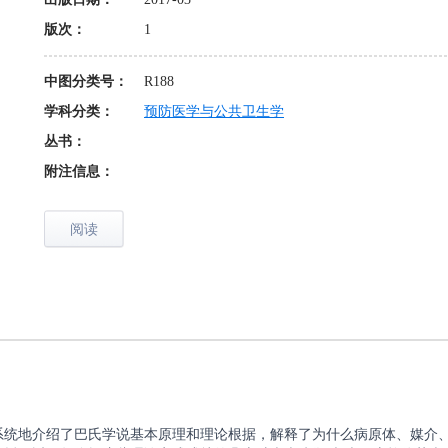
版次：
1
中图分类号：
R188
学科分类：
预防医学与公共卫生学
丛书：
附注信息：
阅读
系统地介绍了巴氏学说基本原理和理论根据，解释了为什么病原体、媒介