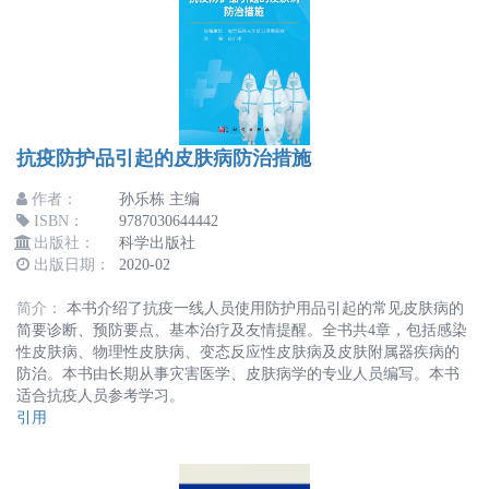
抗疫防护品引起的皮肤病防治措施
作者：
孙乐栋 主编
ISBN：
9787030644442
出版社：
科学出版社
出版日期：
2020-02
简介：
本书介绍了抗疫一线人员使用防护用品引起的常见皮肤病的
简要诊断、预防要点、基本治疗及友情提醒。全书共4章，包括感染
性皮肤病、物理性皮肤病、变态反应性皮肤病及皮肤附属器疾病的
防治。本书由长期从事灾害医学、皮肤病学的专业人员编写。本书
适合抗疫人员参考学习。
引用