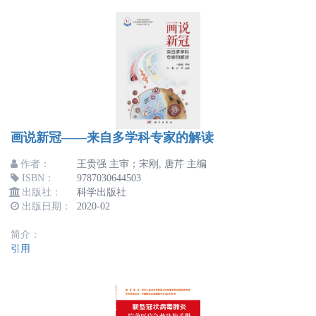
画说新冠——来自多学科专家的解读
作者：
王贵强 主审；宋刚, 唐芹 主编
ISBN：
9787030644503
出版社：
科学出版社
出版日期：
2020-02
简介：
引用