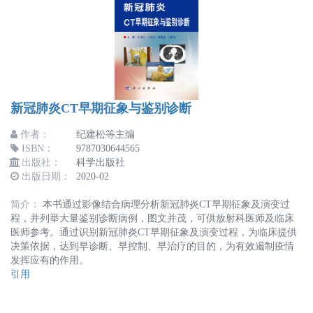
新冠肺炎CT早期征象与鉴别诊断
作者：
纪建松等主编
ISBN：
9787030644565
出版社：
科学出版社
出版日期：
2020-02
简介：
本书通过影像结合病理分析新冠肺炎CT早期征象及演变过
程，并列举大量鉴别诊断病例，图文并茂，可供放射科医师及临床
医师参考。通过识别新冠肺炎CT早期征象及演变过程，为临床提供
决策依据，达到早诊断、早控制、早治疗的目的，为有效遏制疫情
发挥应有的作用。
引用