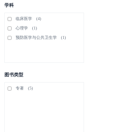
学科
临床医学
(4)
心理学
(1)
预防医学与公共卫生学
(1)
图书类型
专著
(5)